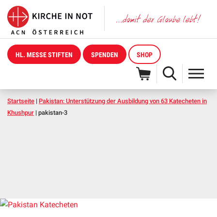
HL. MESSE STIFTEN
SPENDEN
SHOP
Startseite
|
Pakistan: Unterstützung der Ausbildung von 63 Katecheten in
Khushpur
|
pakistan-3