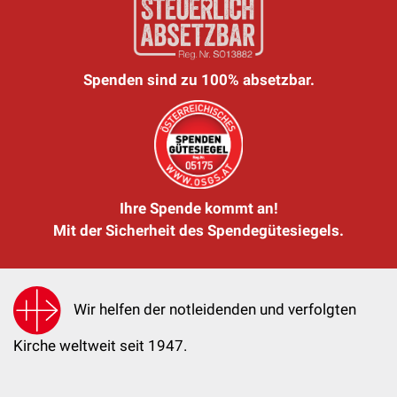
Spenden sind zu 100% absetzbar.
Ihre Spende kommt an!
Mit der Sicherheit des Spendegütesiegels.
Wir helfen der notleidenden und verfolgten
Kirche weltweit seit 1947.