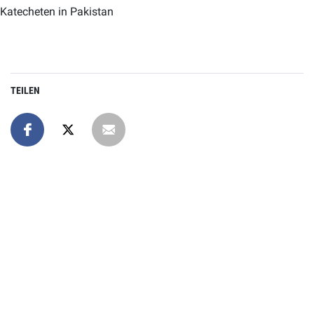
Katecheten in Pakistan
TEILEN