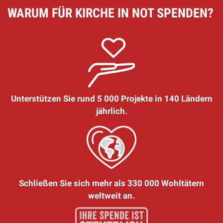
WARUM FÜR KIRCHE IN NOT SPENDEN?
Unterstützen Sie rund 5 000 Projekte in 140 Ländern
jährlich.
Schließen Sie sich mehr als 330 000 Wohltätern
weltweit an.