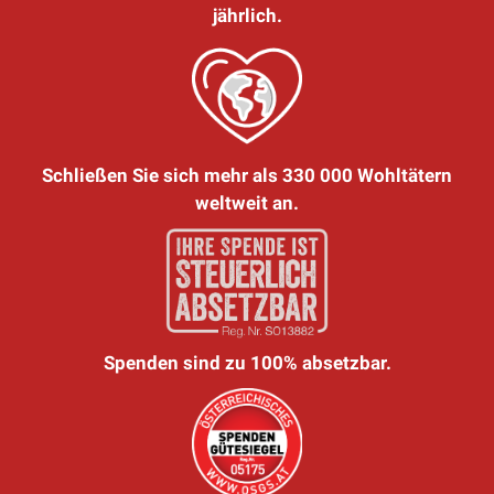
jährlich.
Schließen Sie sich mehr als 330 000 Wohltätern
weltweit an.
Spenden sind zu 100% absetzbar.