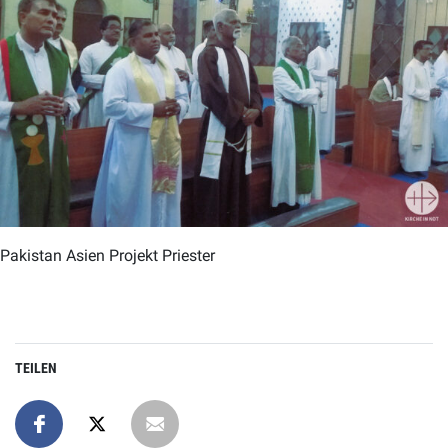
Pakistan Asien Projekt Priester
TEILEN