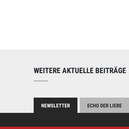
Online spend
Unterstützen Sie uns
WEITERE AKTUELLE BEITRÄGE
NEWSLETTER
ECHO DER LIEBE