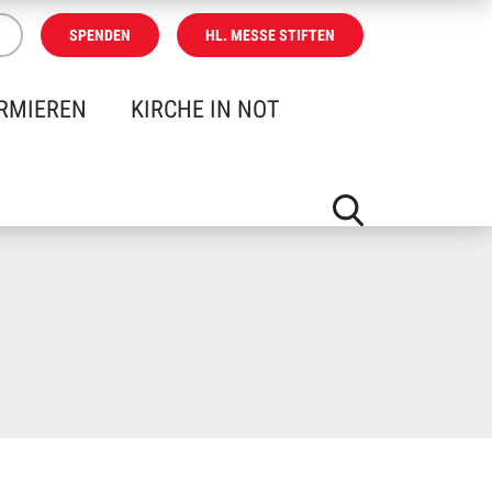
SPENDEN
HL. MESSE STIFTEN
RMIEREN
KIRCHE IN NOT