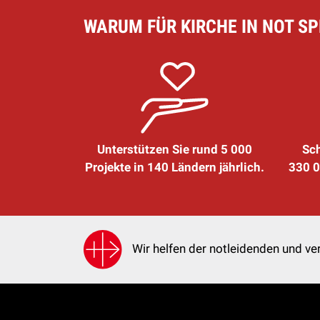
WARUM FÜR KIRCHE IN NOT S
Unterstützen Sie rund 5 000
Sch
Projekte in 140 Ländern jährlich.
330 0
Wir helfen der notleidenden und ver