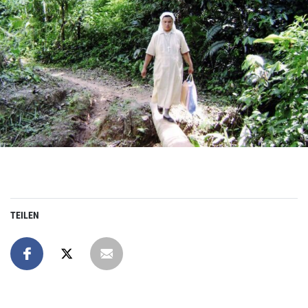
TEILEN