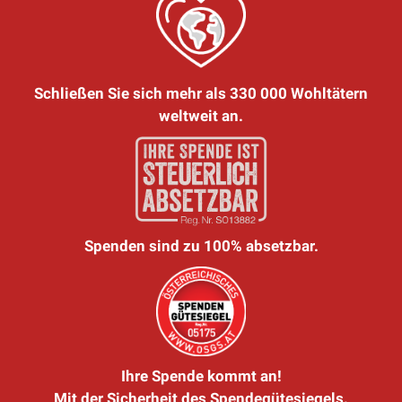
Schließen Sie sich mehr als 330 000 Wohltätern
weltweit an.
Spenden sind zu 100% absetzbar.
Ihre Spende kommt an!
Mit der Sicherheit des Spendegütesiegels.