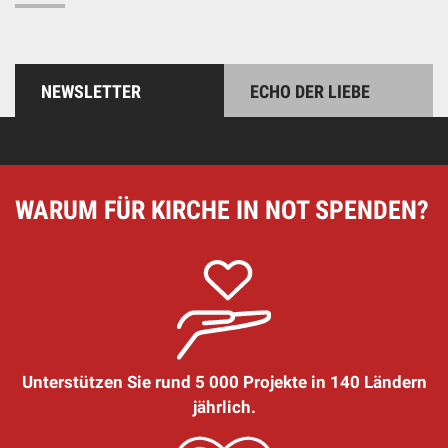
NEWSLETTER
ECHO DER LIEBE
WARUM FÜR KIRCHE IN NOT SPENDEN?
Unterstützen Sie rund 5 000 Projekte in 140 Ländern
jährlich.