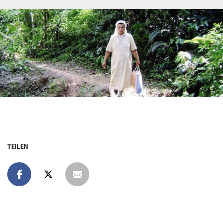
TEILEN