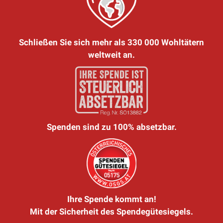
Schließen Sie sich mehr als 330 000 Wohltätern
weltweit an.
Spenden sind zu 100% absetzbar.
Ihre Spende kommt an!
Mit der Sicherheit des Spendegütesiegels.