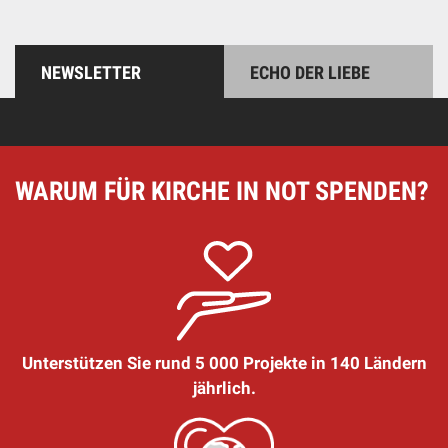
NEWSLETTER
ECHO DER LIEBE
WARUM FÜR KIRCHE IN NOT SPENDEN?
Unterstützen Sie rund 5 000 Projekte in 140 Ländern
jährlich.