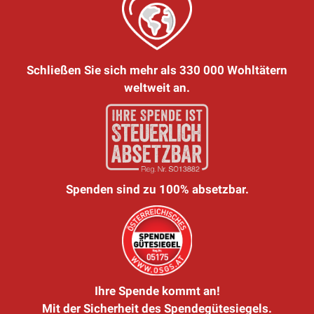
Schließen Sie sich mehr als 330 000 Wohltätern
weltweit an.
Spenden sind zu 100% absetzbar.
Ihre Spende kommt an!
Mit der Sicherheit des Spendegütesiegels.