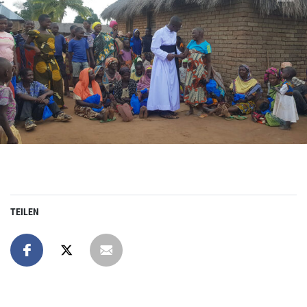
TEILEN