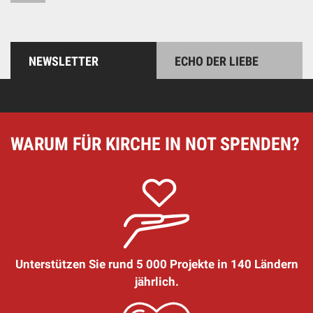
NEWSLETTER
ECHO DER LIEBE
WARUM FÜR KIRCHE IN NOT SPENDEN?
Unterstützen Sie rund 5 000 Projekte in 140 Ländern
jährlich.