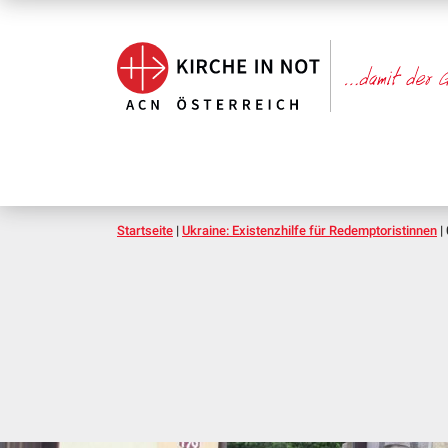
Startseite
|
Ukraine: Existenzhilfe für Redemptoristinnen
|