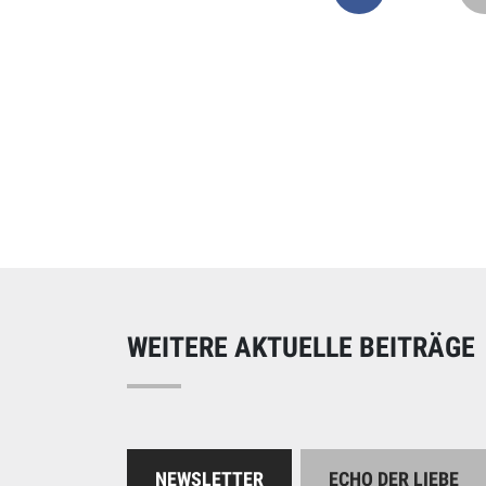
Online spend
Unterstützen Sie uns
WEITERE AKTUELLE BEITRÄGE
NEWSLETTER
ECHO DER LIEBE