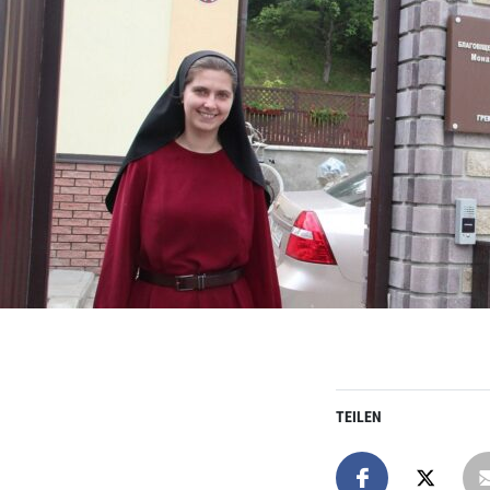
TEILEN