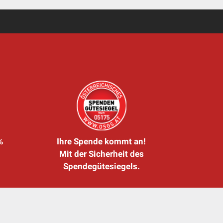
%
Ihre Spende kommt an!
Mit der Sicherheit des
Spendegütesiegels.