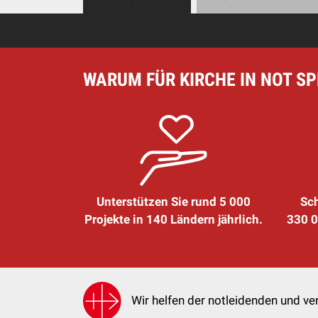
WARUM FÜR KIRCHE IN NOT S
Unterstützen Sie rund 5 000
Sch
Projekte in 140 Ländern jährlich.
330 0
Wir helfen der notleidenden und ver