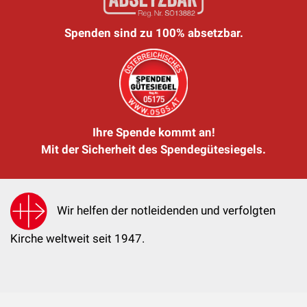
Spenden sind zu 100% absetzbar.
Ihre Spende kommt an!
Mit der Sicherheit des Spendegütesiegels.
Wir helfen der notleidenden und verfolgten
Kirche weltweit seit 1947.