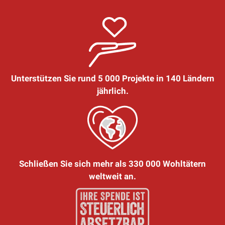
Unterstützen Sie rund 5 000 Projekte in 140 Ländern
jährlich.
Schließen Sie sich mehr als 330 000 Wohltätern
weltweit an.