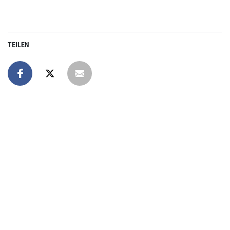
TEILEN