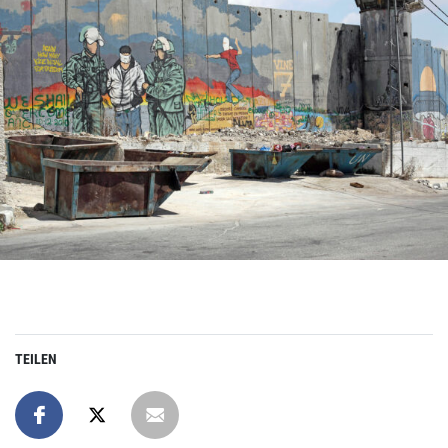
TEILEN