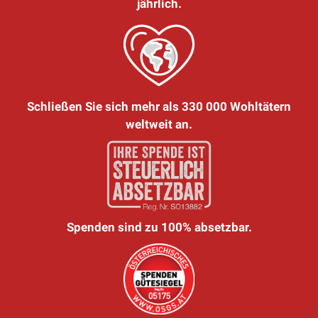
jährlich.
Schließen Sie sich mehr als 330 000 Wohltätern
weltweit an.
Spenden sind zu 100% absetzbar.