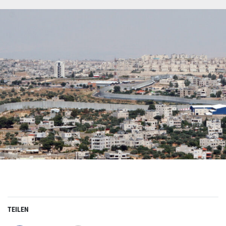
TEILEN