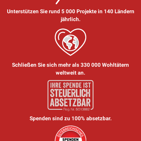
Unterstützen Sie rund 5 000 Projekte in 140 Ländern
jährlich.
Schließen Sie sich mehr als 330 000 Wohltätern
weltweit an.
Spenden sind zu 100% absetzbar.