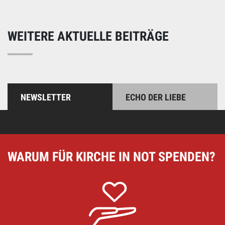
WEITERE AKTUELLE BEITRÄGE
NEWSLETTER
ECHO DER LIEBE
WARUM FÜR KIRCHE IN NOT SPENDEN?