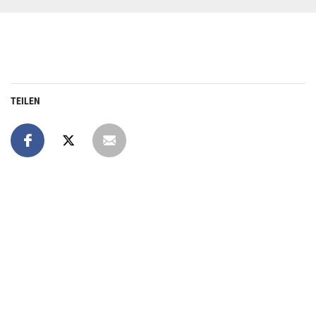
TEILEN