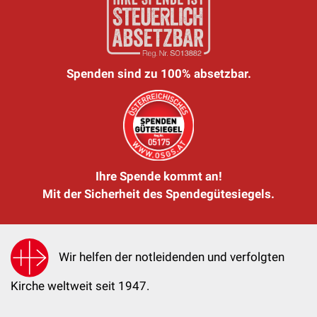
Spenden sind zu 100% absetzbar.
Ihre Spende kommt an!
Mit der Sicherheit des Spendegütesiegels.
Wir helfen der notleidenden und verfolgten
Kirche weltweit seit 1947.