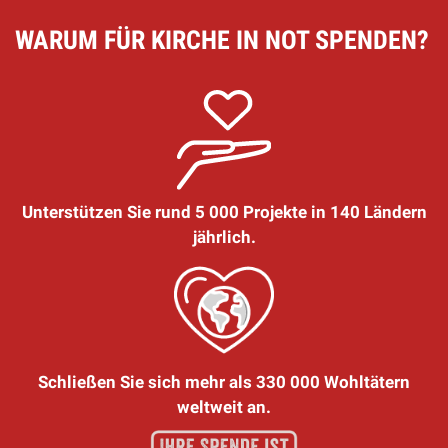
WARUM FÜR KIRCHE IN NOT SPENDEN?
Unterstützen Sie rund 5 000 Projekte in 140 Ländern
jährlich.
Schließen Sie sich mehr als 330 000 Wohltätern
weltweit an.