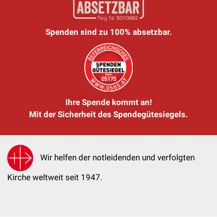
Spenden sind zu 100% absetzbar.
Ihre Spende kommt an!
Mit der Sicherheit des Spendegütesiegels.
Wir helfen der notleidenden und verfolgten
Kirche weltweit seit 1947.