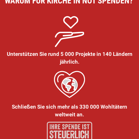
WARUM FÜR KIRCHE IN NOT SPENDEN?
Unterstützen Sie rund 5 000 Projekte in 140 Ländern
jährlich.
Schließen Sie sich mehr als 330 000 Wohltätern
weltweit an.