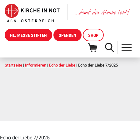
HL. MESSE STIFTEN
SPENDEN
SHOP
Startseite
|
Informieren
|
Echo der Liebe
|
Echo der Liebe 7/2025
Echo der Liebe 7/2025