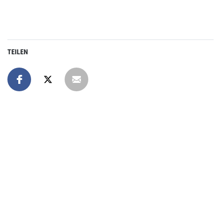
TEILEN