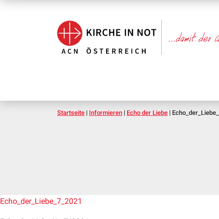
Startseite
|
Informieren
|
Echo der Liebe
|
Echo_der_Liebe
Echo_der_Liebe_7_2021