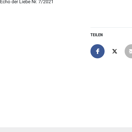
Echo der Liebe Nr. 7/2021
TEILEN
Online spend