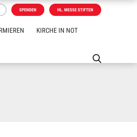
SPENDEN
HL. MESSE STIFTEN
RMIEREN
KIRCHE IN NOT