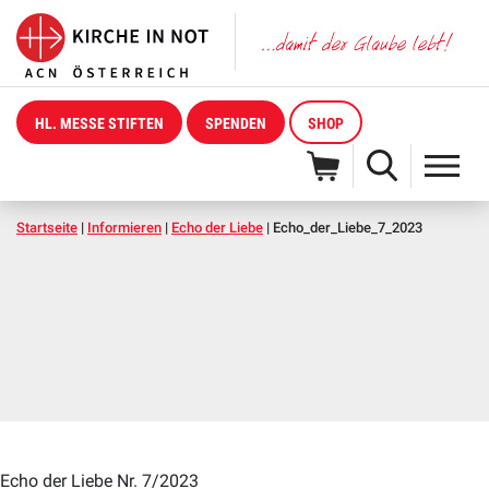
HL. MESSE STIFTEN
SPENDEN
SHOP
Startseite
|
Informieren
|
Echo der Liebe
|
Echo_der_Liebe_7_2023
Echo der Liebe Nr. 7/2023