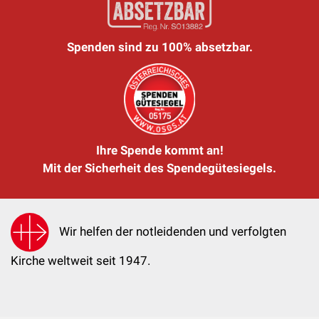
Spenden sind zu 100% absetzbar.
Ihre Spende kommt an!
Mit der Sicherheit des Spendegütesiegels.
Wir helfen der notleidenden und verfolgten
Kirche weltweit seit 1947.