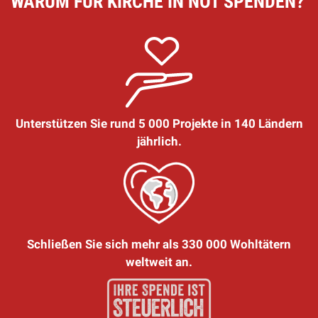
WARUM FÜR KIRCHE IN NOT SPENDEN?
Unterstützen Sie rund 5 000 Projekte in 140 Ländern
jährlich.
Schließen Sie sich mehr als 330 000 Wohltätern
weltweit an.