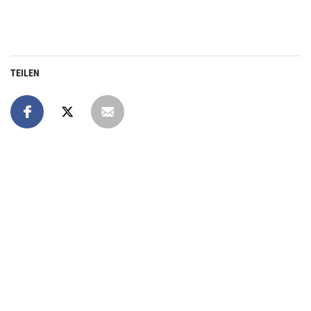
TEILEN