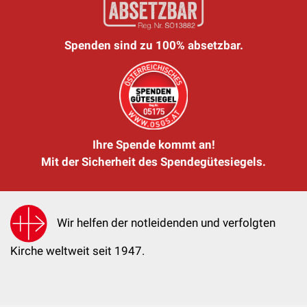
Spenden sind zu 100% absetzbar.
Ihre Spende kommt an!
Mit der Sicherheit des Spendegütesiegels.
Wir helfen der notleidenden und verfolgten
Kirche weltweit seit 1947.