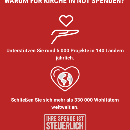
WARUM FÜR KIRCHE IN NOT SPENDEN?
Unterstützen Sie rund 5 000 Projekte in 140 Ländern
jährlich.
Schließen Sie sich mehr als 330 000 Wohltätern
weltweit an.