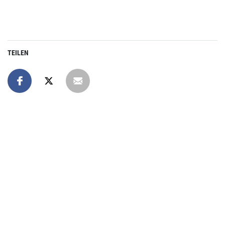
TEILEN