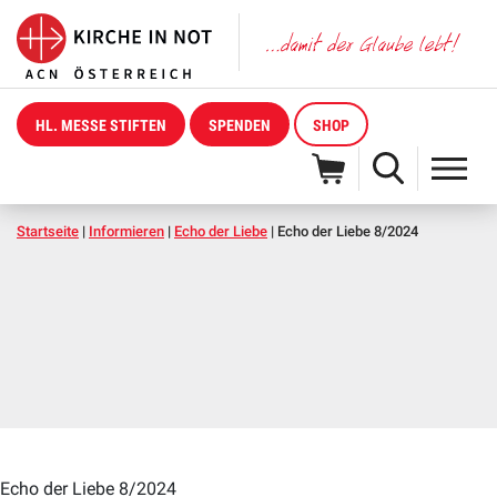
HL. MESSE STIFTEN
SPENDEN
SHOP
Startseite
|
Informieren
|
Echo der Liebe
|
Echo der Liebe 8/2024
Echo der Liebe 8/2024