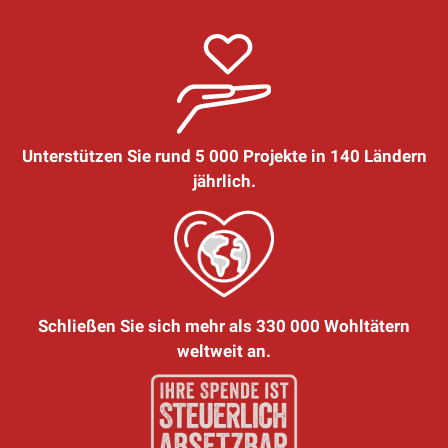
Unterstützen Sie rund 5 000 Projekte in 140 Ländern
jährlich.
Schließen Sie sich mehr als 330 000 Wohltätern
weltweit an.