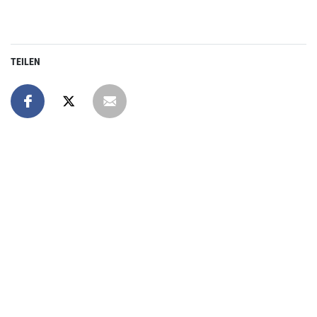
TEILEN