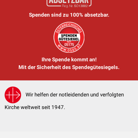
Spenden sind zu 100% absetzbar.
Ihre Spende kommt an!
Mit der Sicherheit des Spendegütesiegels.
Wir helfen der notleidenden und verfolgten
Kirche weltweit seit 1947.