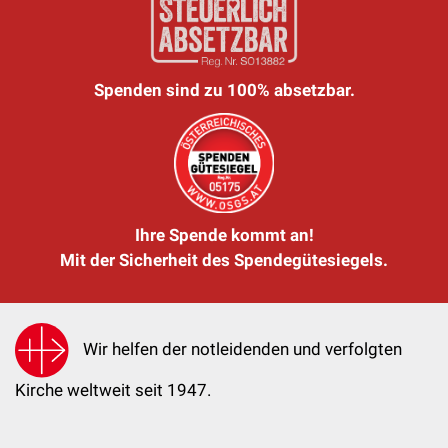
Spenden sind zu 100% absetzbar.
Ihre Spende kommt an!
Mit der Sicherheit des Spendegütesiegels.
Wir helfen der notleidenden und verfolgten
Kirche weltweit seit 1947.