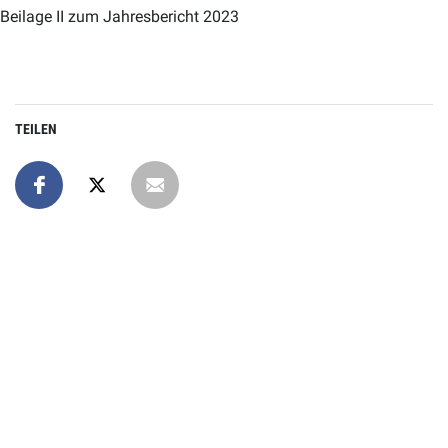
Beilage II zum Jahresbericht 2023
TEILEN