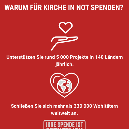
WARUM FÜR KIRCHE IN NOT SPENDEN?
Unterstützen Sie rund 5 000 Projekte in 140 Ländern
jährlich.
Schließen Sie sich mehr als 330 000 Wohltätern
weltweit an.