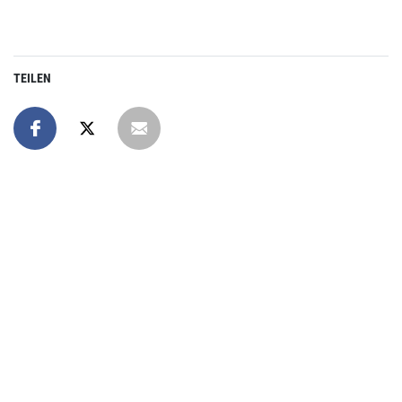
TEILEN