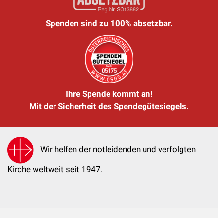
Spenden sind zu 100% absetzbar.
Ihre Spende kommt an!
Mit der Sicherheit des Spendegütesiegels.
Wir helfen der notleidenden und verfolgten
Kirche weltweit seit 1947.