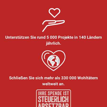
Unterstützen Sie rund 5 000 Projekte in 140 Ländern
jährlich.
Schließen Sie sich mehr als 330 000 Wohltätern
weltweit an.