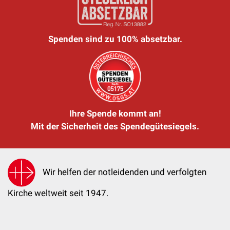
Spenden sind zu 100% absetzbar.
Ihre Spende kommt an!
Mit der Sicherheit des Spendegütesiegels.
Wir helfen der notleidenden und verfolgten
Kirche weltweit seit 1947.