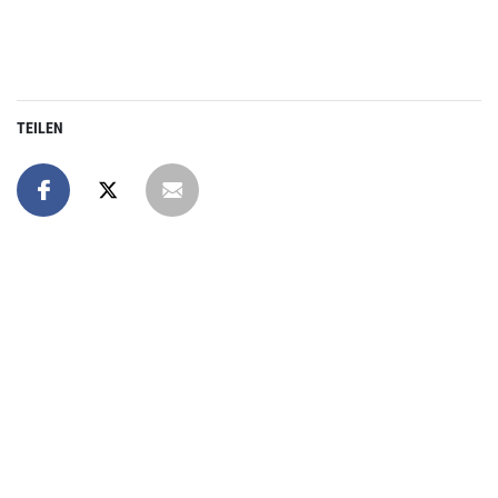
TEILEN