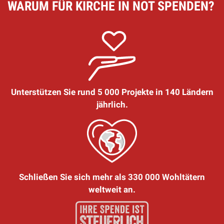
WARUM FÜR KIRCHE IN NOT SPENDEN?
Unterstützen Sie rund 5 000 Projekte in 140 Ländern
jährlich.
Schließen Sie sich mehr als 330 000 Wohltätern
weltweit an.