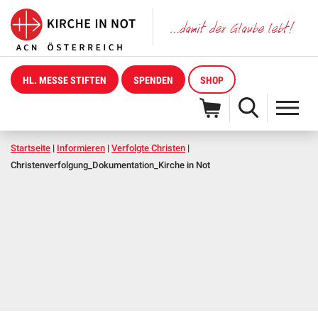
HL. MESSE STIFTEN
SPENDEN
SHOP
Startseite
|
Informieren
|
Verfolgte Christen
|
Christenverfolgung_Dokumentation_Kirche in Not