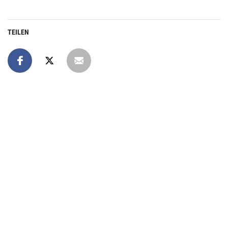
TEILEN
Online spenden