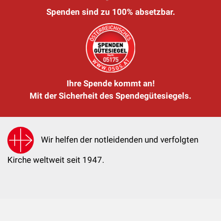
Spenden sind zu 100% absetzbar.
Ihre Spende kommt an!
Mit der Sicherheit des Spendegütesiegels.
Wir helfen der notleidenden und verfolgten
Kirche weltweit seit 1947.