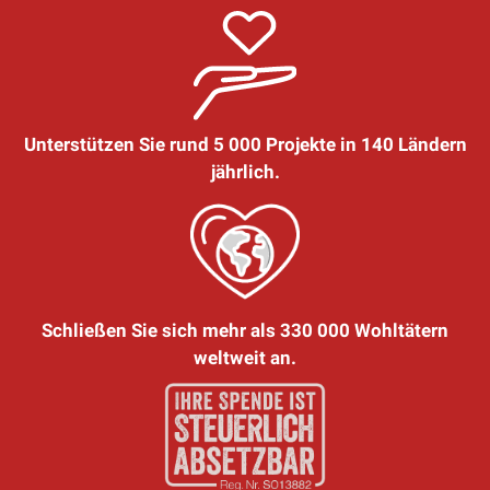
Unterstützen Sie rund 5 000 Projekte in 140 Ländern
jährlich.
Schließen Sie sich mehr als 330 000 Wohltätern
weltweit an.