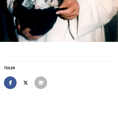
TEILEN