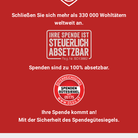
Schließen Sie sich mehr als 330 000 Wohltätern
weltweit an.
Spenden sind zu 100% absetzbar.
Ihre Spende kommt an!
Mit der Sicherheit des Spendegütesiegels.