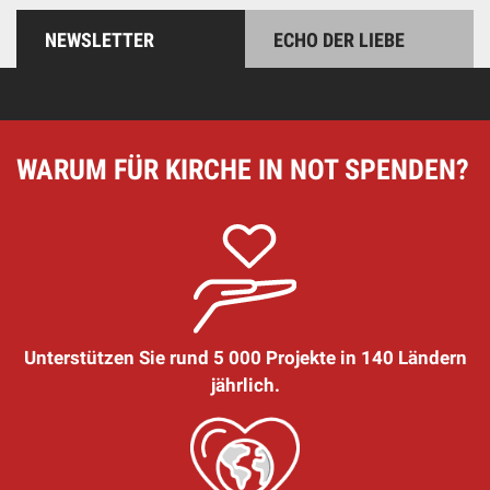
NEWSLETTER
ECHO DER LIEBE
WARUM FÜR KIRCHE IN NOT SPENDEN?
Unterstützen Sie rund 5 000 Projekte in 140 Ländern
jährlich.