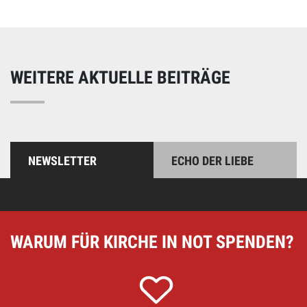
WEITERE AKTUELLE BEITRÄGE
NEWSLETTER
ECHO DER LIEBE
WARUM FÜR KIRCHE IN NOT SPENDEN?