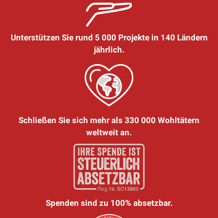
Unterstützen Sie rund 5 000 Projekte in 140 Ländern
jährlich.
Schließen Sie sich mehr als 330 000 Wohltätern
weltweit an.
Spenden sind zu 100% absetzbar.