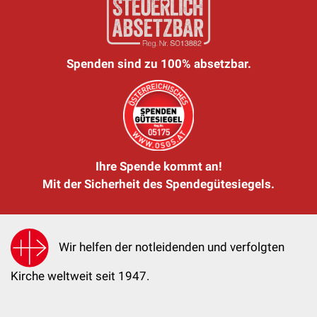
Spenden sind zu 100% absetzbar.
Ihre Spende kommt an!
Mit der Sicherheit des Spendegütesiegels.
Wir helfen der notleidenden und verfolgten
Kirche weltweit seit 1947.