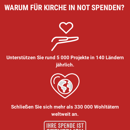
WARUM FÜR KIRCHE IN NOT SPENDEN?
Unterstützen Sie rund 5 000 Projekte in 140 Ländern
jährlich.
Schließen Sie sich mehr als 330 000 Wohltätern
weltweit an.