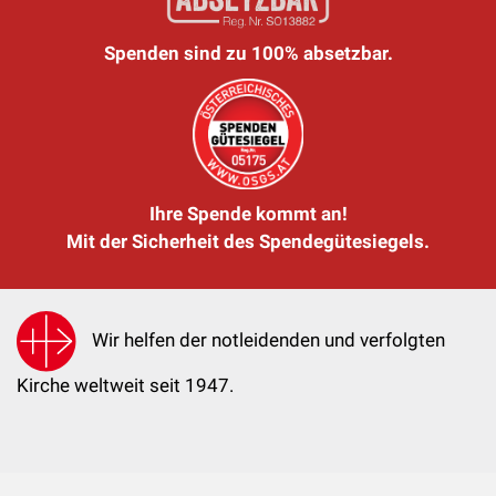
Spenden sind zu 100% absetzbar.
Ihre Spende kommt an!
Mit der Sicherheit des Spendegütesiegels.
Wir helfen der notleidenden und verfolgten
Kirche weltweit seit 1947.