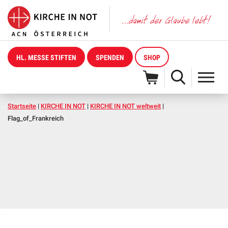
HL. MESSE STIFTEN
SPENDEN
SHOP
Startseite
|
KIRCHE IN NOT
|
KIRCHE IN NOT weltweit
|
Flag_of_Frankreich