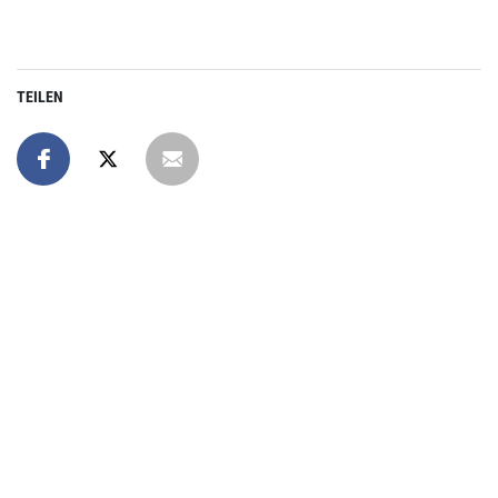
TEILEN