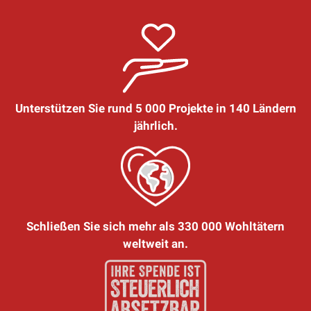
Unterstützen Sie rund 5 000 Projekte in 140 Ländern
jährlich.
Schließen Sie sich mehr als 330 000 Wohltätern
weltweit an.