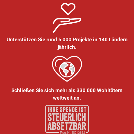
Unterstützen Sie rund 5 000 Projekte in 140 Ländern
jährlich.
Schließen Sie sich mehr als 330 000 Wohltätern
weltweit an.