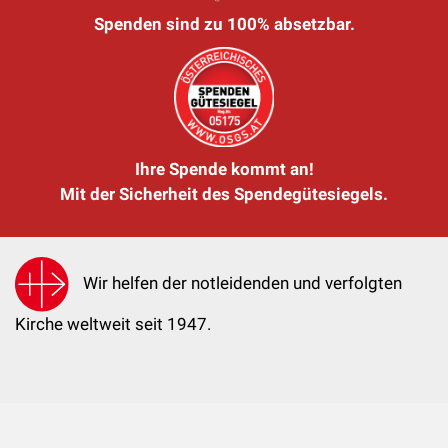
Spenden sind zu 100% absetzbar.
Ihre Spende kommt an!
Mit der Sicherheit des Spendegütesiegels.
Wir helfen der notleidenden und verfolgten
Kirche weltweit seit 1947.