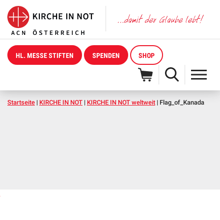
HL. MESSE STIFTEN
SPENDEN
SHOP
Startseite
|
KIRCHE IN NOT
|
KIRCHE IN NOT weltweit
|
Flag_of_Kanada