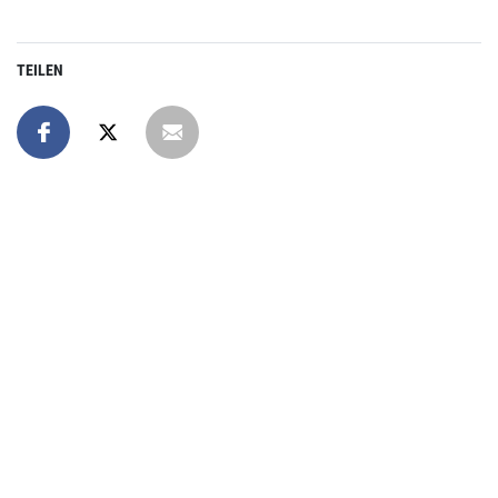
TEILEN
Online spenden