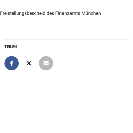
Freistellungsbescheid des Finanzamts München
TEILEN