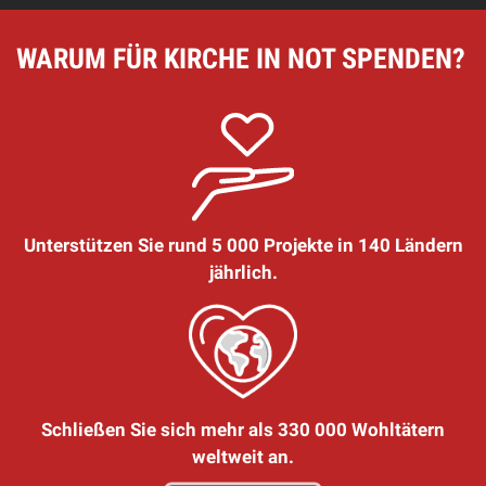
WARUM FÜR KIRCHE IN NOT SPENDEN?
Unterstützen Sie rund 5 000 Projekte in 140 Ländern
jährlich.
Schließen Sie sich mehr als 330 000 Wohltätern
weltweit an.