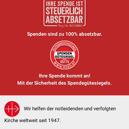
Spenden sind zu 100% absetzbar.
Ihre Spende kommt an!
Mit der Sicherheit des Spendegütesiegels.
Wir helfen der notleidenden und verfolgten
Kirche weltweit seit 1947.