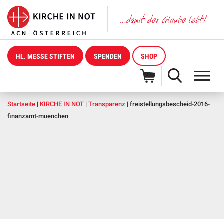
HL. MESSE STIFTEN
SPENDEN
SHOP
Startseite
|
KIRCHE IN NOT
|
Transparenz
|
freistellungsbescheid-2016-
finanzamt-muenchen