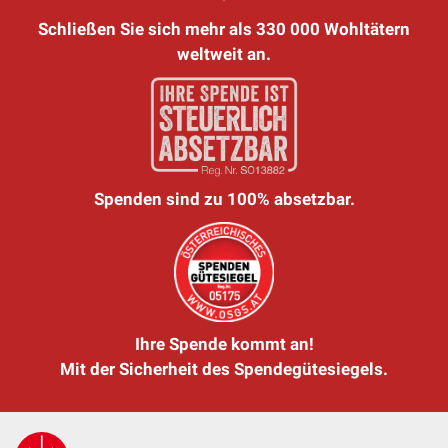
Schließen Sie sich mehr als 330 000 Wohltätern
weltweit an.
Spenden sind zu 100% absetzbar.
Ihre Spende kommt an!
Mit der Sicherheit des Spendegütesiegels.