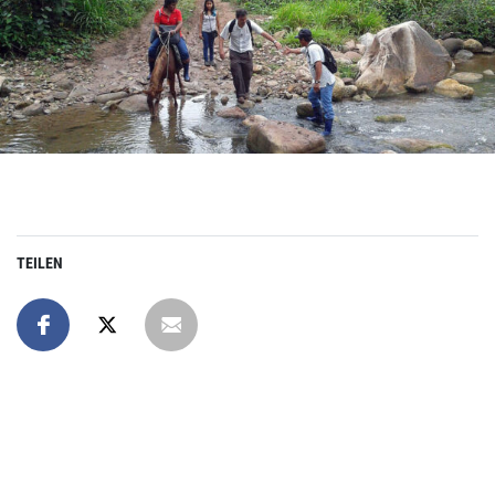
TEILEN