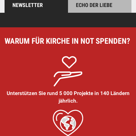
NEWSLETTER
ECHO DER LIEBE
WARUM FÜR KIRCHE IN NOT SPENDEN?
Unterstützen Sie rund 5 000 Projekte in 140 Ländern
jährlich.