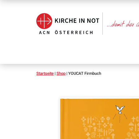
Startseite
|
Shop
|
YOUCAT Firmbuch