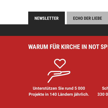
NEWSLETTER
ECHO DER LIEBE
WARUM FÜR KIRCHE IN NOT S
Unterstützen Sie rund 5 000
Sch
Projekte in 140 Ländern jährlich.
330 0