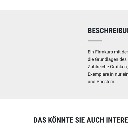
BESCHREIBU
Ein Firmkurs mit de
die Grundlagen des 
Zahlreiche Grafiken, 
Exemplare in nur ei
und Priestern.
DAS KÖNNTE SIE AUCH INTER