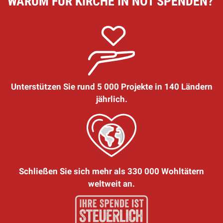
WARUM FÜR KIRCHE IN NOT SPENDEN?
Unterstützen Sie rund 5 000 Projekte in 140 Ländern
jährlich.
Schließen Sie sich mehr als 330 000 Wohltätern
weltweit an.