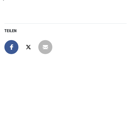
TEILEN