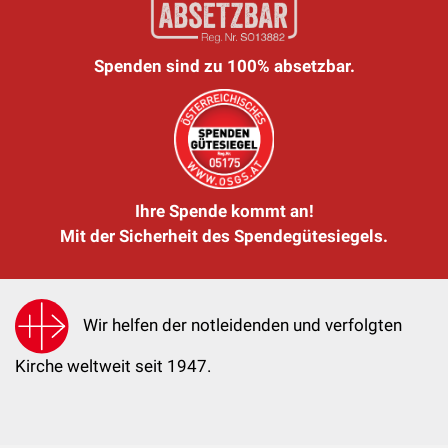
Spenden sind zu 100% absetzbar.
Ihre Spende kommt an!
Mit der Sicherheit des Spendegütesiegels.
Wir helfen der notleidenden und verfolgten
Kirche weltweit seit 1947.