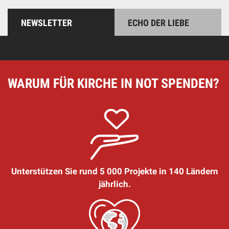
NEWSLETTER
ECHO DER LIEBE
WARUM FÜR KIRCHE IN NOT SPENDEN?
Unterstützen Sie rund 5 000 Projekte in 140 Ländern
jährlich.