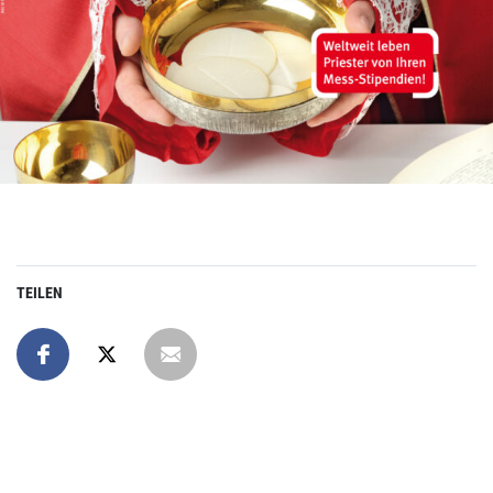
TEILEN