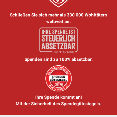
Schließen Sie sich mehr als 330 000 Wohltätern
weltweit an.
Spenden sind zu 100% absetzbar.
Ihre Spende kommt an!
Mit der Sicherheit des Spendegütesiegels.