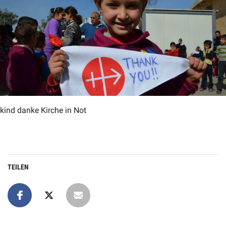
kind danke Kirche in Not
TEILEN