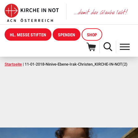
HL. MESSE STIFTEN
SPENDEN
SHOP
Startseite
|
11-01-2018-Ninive-Ebene-Irak-Christen_KIRCHE-IN-NOT(2)