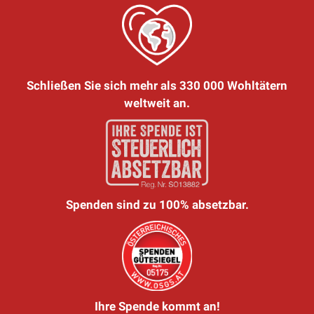
Schließen Sie sich mehr als 330 000 Wohltätern
weltweit an.
Spenden sind zu 100% absetzbar.
Ihre Spende kommt an!