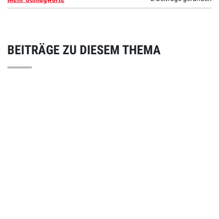
BEITRÄGE ZU DIESEM THEMA