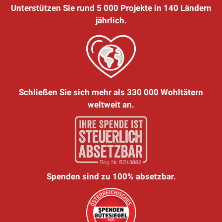
Unterstützen Sie rund 5 000 Projekte in 140 Ländern
jährlich.
Schließen Sie sich mehr als 330 000 Wohltätern
weltweit an.
Spenden sind zu 100% absetzbar.