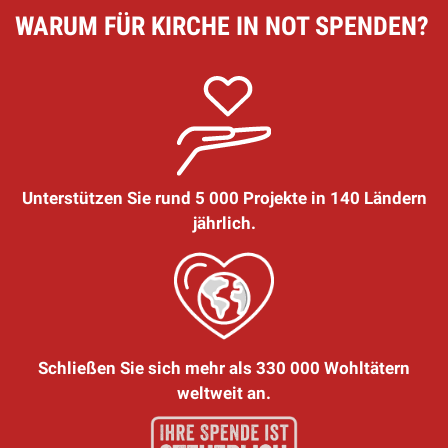
WARUM FÜR KIRCHE IN NOT SPENDEN?
Unterstützen Sie rund 5 000 Projekte in 140 Ländern
jährlich.
Schließen Sie sich mehr als 330 000 Wohltätern
weltweit an.