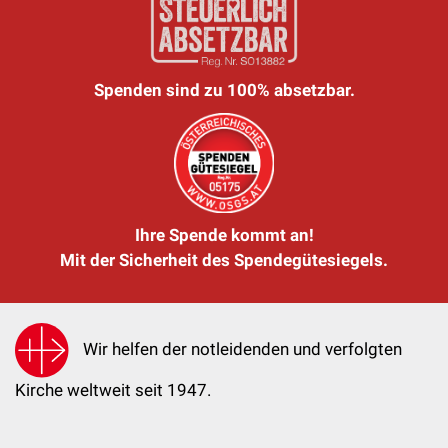
Spenden sind zu 100% absetzbar.
Ihre Spende kommt an!
Mit der Sicherheit des Spendegütesiegels.
Wir helfen der notleidenden und verfolgten
Kirche weltweit seit 1947.