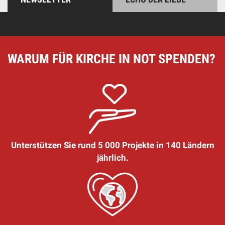
WARUM FÜR KIRCHE IN NOT SPENDEN?
Unterstützen Sie rund 5 000 Projekte in 140 Ländern
jährlich.