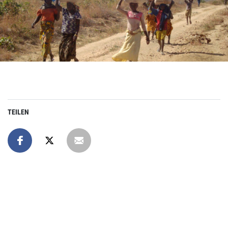
TEILEN