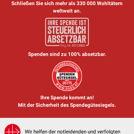
Schließen Sie sich mehr als 330 000 Wohltätern
weltweit an.
Spenden sind zu 100% absetzbar.
Ihre Spende kommt an!
Mit der Sicherheit des Spendegütesiegels.
Wir helfen der notleidenden und verfolgten