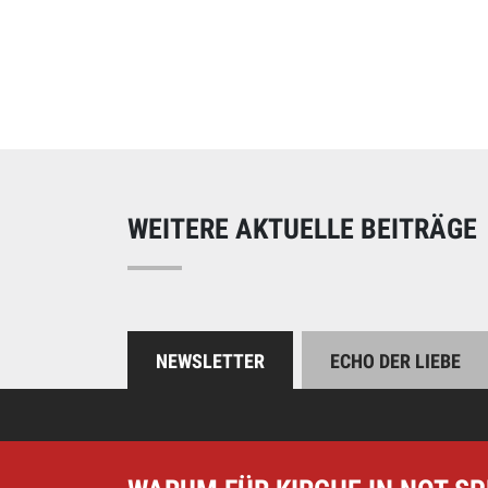
Online spend
Unterstützen Sie uns
WEITERE AKTUELLE BEITRÄGE
NEWSLETTER
ECHO DER LIEBE