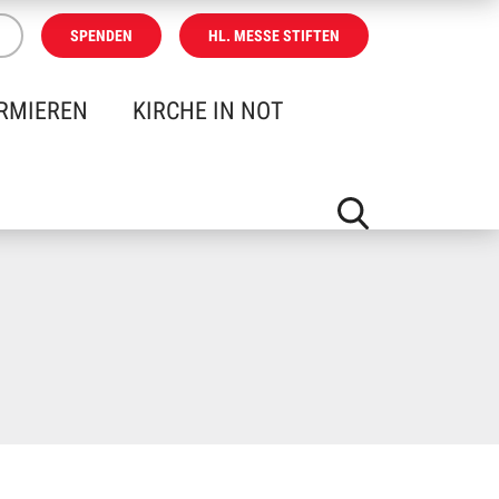
SPENDEN
HL. MESSE STIFTEN
RMIEREN
KIRCHE IN NOT