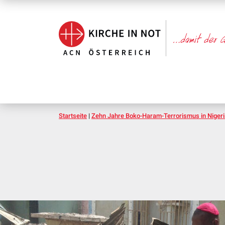
Startseite
|
Zehn Jahre Boko-Haram-Terrorismus in Nigeri