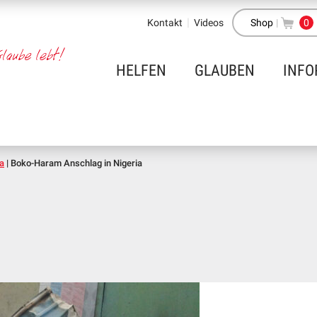
Kontakt
Videos
Shop
|
0
HELFEN
GLAUBEN
INFO
a
|
Boko-Haram Anschlag in Nigeria