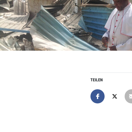
TEILEN