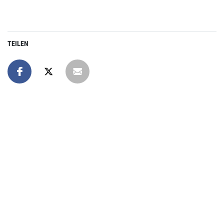
TEILEN