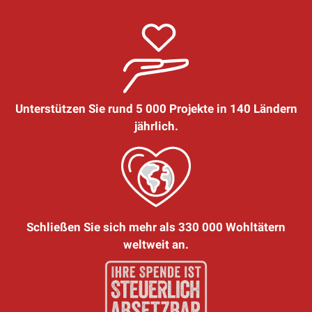
Unterstützen Sie rund 5 000 Projekte in 140 Ländern
jährlich.
Schließen Sie sich mehr als 330 000 Wohltätern
weltweit an.