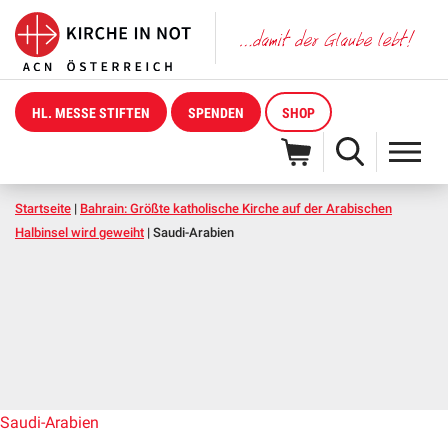
HL. MESSE STIFTEN
SPENDEN
SHOP
Startseite
|
Bahrain: Größte katholische Kirche auf der Arabischen
Halbinsel wird geweiht
|
Saudi-Arabien
Saudi-Arabien