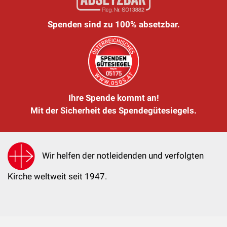
Spenden sind zu 100% absetzbar.
Ihre Spende kommt an!
Mit der Sicherheit des Spendegütesiegels.
Wir helfen der notleidenden und verfolgten
Kirche weltweit seit 1947.