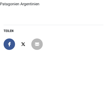
Patagonien Argentinien
TEILEN