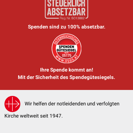
Spenden sind zu 100% absetzbar.
Ihre Spende kommt an!
Mit der Sicherheit des Spendegütesiegels.
Wir helfen der notleidenden und verfolgten
Kirche weltweit seit 1947.