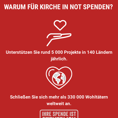
WARUM FÜR KIRCHE IN NOT SPENDEN?
Unterstützen Sie rund 5 000 Projekte in 140 Ländern
jährlich.
Schließen Sie sich mehr als 330 000 Wohltätern
weltweit an.