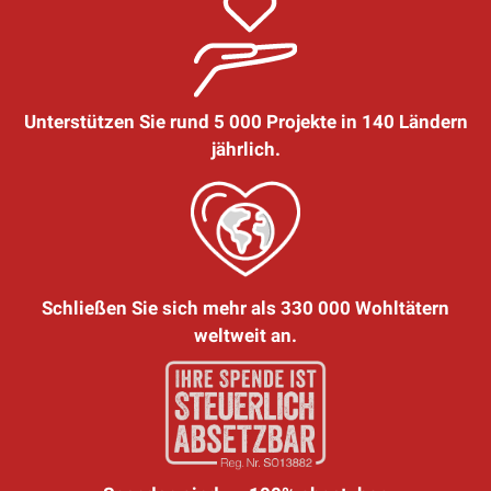
Unterstützen Sie rund 5 000 Projekte in 140 Ländern
jährlich.
Schließen Sie sich mehr als 330 000 Wohltätern
weltweit an.