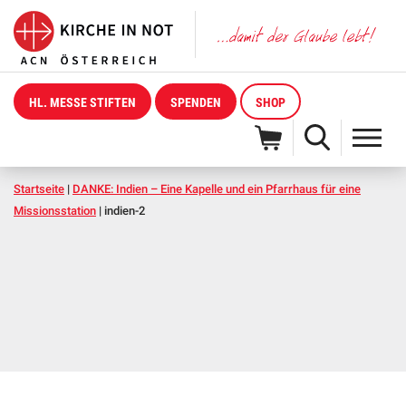
HL. MESSE STIFTEN
SPENDEN
SHOP
Startseite
|
DANKE: Indien – Eine Kapelle und ein Pfarrhaus für eine
Missionsstation
|
indien-2