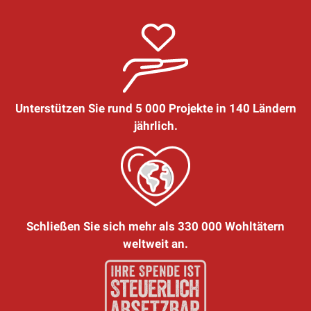
Unterstützen Sie rund 5 000 Projekte in 140 Ländern
jährlich.
Schließen Sie sich mehr als 330 000 Wohltätern
weltweit an.