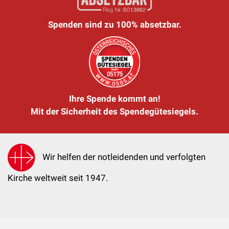
Spenden sind zu 100% absetzbar.
Ihre Spende kommt an!
Mit der Sicherheit des Spendegütesiegels.
Wir helfen der notleidenden und verfolgten
Kirche weltweit seit 1947.