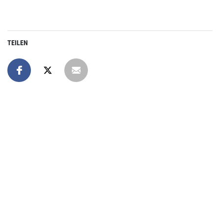
TEILEN