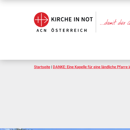
Startseite
|
DANKE: Eine Kapelle für eine ländliche Pfarre i