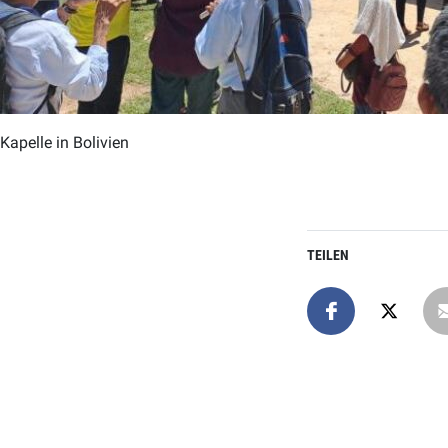
Kapelle in Bolivien
TEILEN