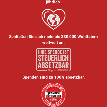
jährlich.
Schließen Sie sich mehr als 330 000 Wohltätern
weltweit an.
Spenden sind zu 100% absetzbar.