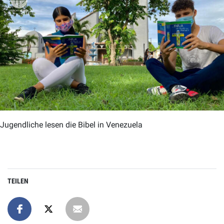
Jugendliche lesen die Bibel in Venezuela
TEILEN