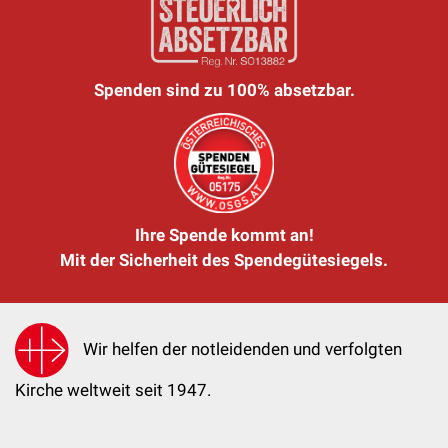
Spenden sind zu 100% absetzbar.
Ihre Spende kommt an!
Mit der Sicherheit des Spendegütesiegels.
Wir helfen der notleidenden und verfolgten
Kirche weltweit seit 1947.