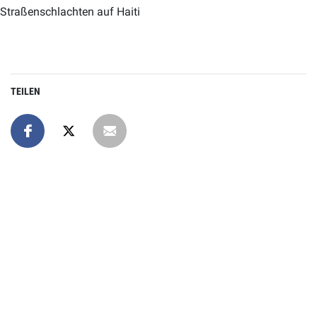
Straßenschlachten auf Haiti
TEILEN