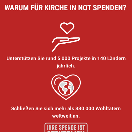
WARUM FÜR KIRCHE IN NOT SPENDEN?
Unterstützen Sie rund 5 000 Projekte in 140 Ländern
jährlich.
Schließen Sie sich mehr als 330 000 Wohltätern
weltweit an.