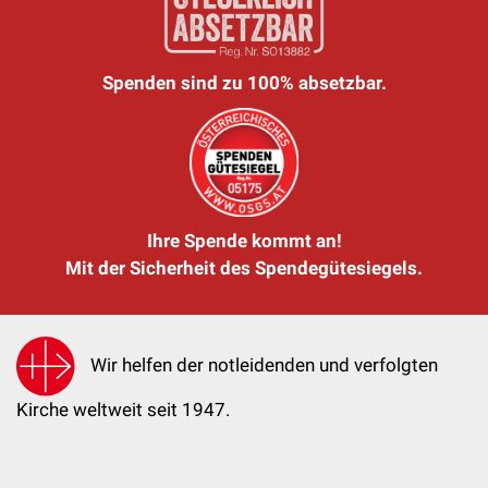
Spenden sind zu 100% absetzbar.
Ihre Spende kommt an!
Mit der Sicherheit des Spendegütesiegels.
Wir helfen der notleidenden und verfolgten
Kirche weltweit seit 1947.