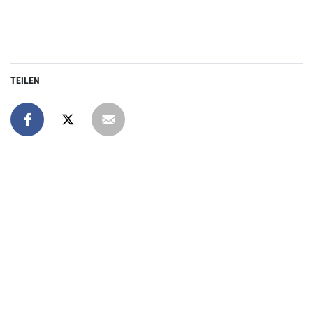
TEILEN