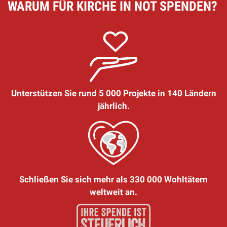
WARUM FÜR KIRCHE IN NOT SPENDEN?
Unterstützen Sie rund 5 000 Projekte in 140 Ländern
jährlich.
Schließen Sie sich mehr als 330 000 Wohltätern
weltweit an.