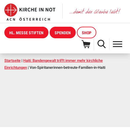
HL. MESSE STIFTEN
SPENDEN
SHOP
Startseite
|
Haiti: Bandengewalt trifft immer mehr kirchliche
Einrichtungen
|
Von-Spiritanerinnen-betreute-Familien-in-Haiti