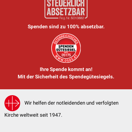
Spenden sind zu 100% absetzbar.
Ihre Spende kommt an!
Mit der Sicherheit des Spendegütesiegels.
Wir helfen der notleidenden und verfolgten
Kirche weltweit seit 1947.