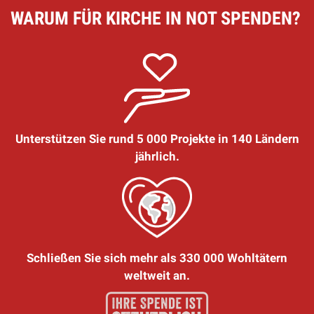
WARUM FÜR KIRCHE IN NOT SPENDEN?
Unterstützen Sie rund 5 000 Projekte in 140 Ländern
jährlich.
Schließen Sie sich mehr als 330 000 Wohltätern
weltweit an.