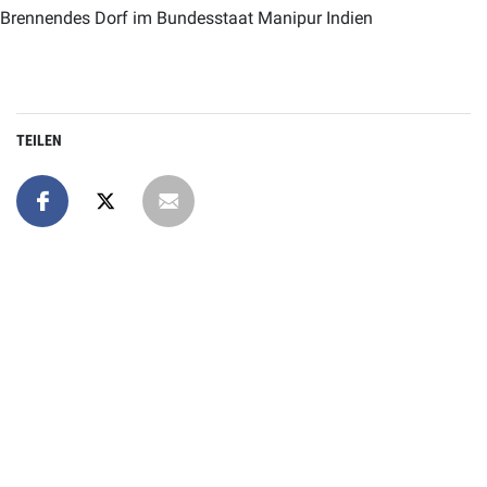
Brennendes Dorf im Bundesstaat Manipur Indien
TEILEN