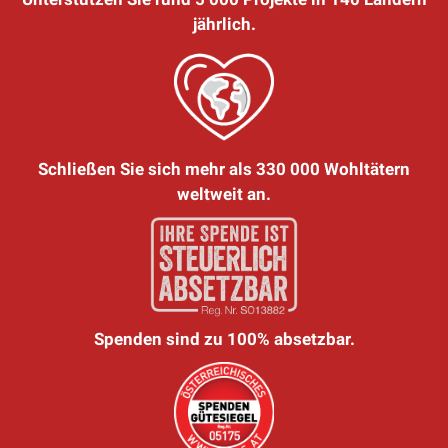
jährlich.
Schließen Sie sich mehr als 330 000 Wohltätern
weltweit an.
Spenden sind zu 100% absetzbar.