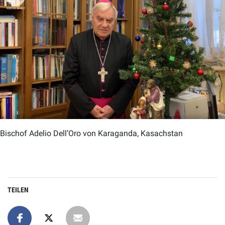
Bischof Adelio Dell’Oro von Karaganda, Kasachstan
TEILEN