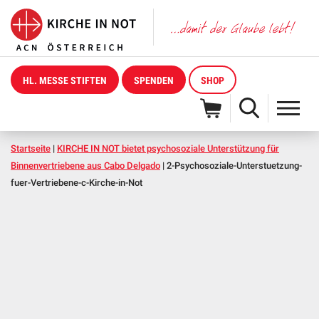
HL. MESSE STIFTEN
SPENDEN
SHOP
Startseite
|
KIRCHE IN NOT bietet psychosoziale Unterstützung für
Binnenvertriebene aus Cabo Delgado
|
2-Psychosoziale-Unterstuetzung-
fuer-Vertriebene-c-Kirche-in-Not