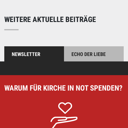
WEITERE AKTUELLE BEITRÄGE
NEWSLETTER
ECHO DER LIEBE
WARUM FÜR KIRCHE IN NOT SPENDEN?