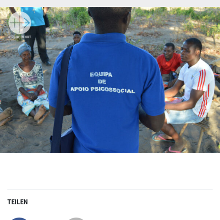
TEILEN