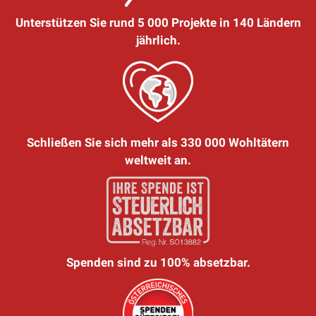
Unterstützen Sie rund 5 000 Projekte in 140 Ländern
jährlich.
Schließen Sie sich mehr als 330 000 Wohltätern
weltweit an.
Spenden sind zu 100% absetzbar.