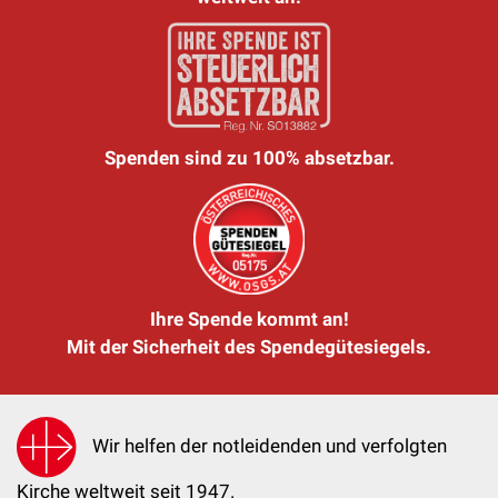
Spenden sind zu 100% absetzbar.
Ihre Spende kommt an!
Mit der Sicherheit des Spendegütesiegels.
Wir helfen der notleidenden und verfolgten
Kirche weltweit seit 1947.