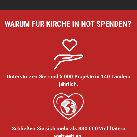
WARUM FÜR KIRCHE IN NOT SPENDEN?
Unterstützen Sie rund 5 000 Projekte in 140 Ländern
jährlich.
Schließen Sie sich mehr als 330 000 Wohltätern
weltweit an.