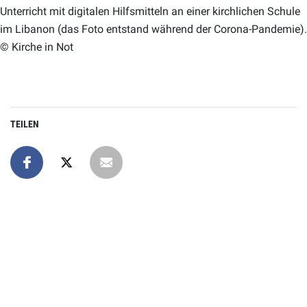
Unterricht mit digitalen Hilfsmitteln an einer kirchlichen Schule
im Libanon (das Foto entstand während der Corona-Pandemie).
© Kirche in Not
TEILEN