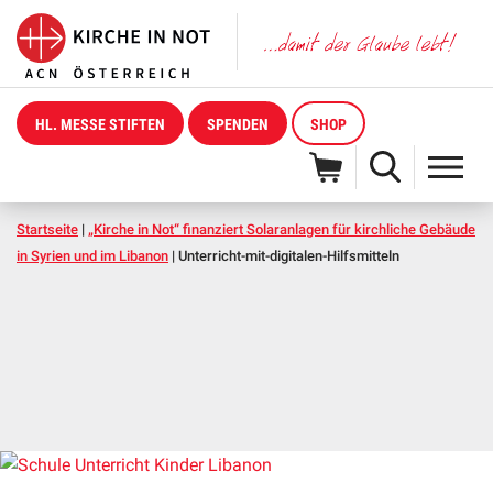
HL. MESSE STIFTEN
SPENDEN
SHOP
Startseite
|
„Kirche in Not“ finanziert Solaranlagen für kirchliche Gebäude
in Syrien und im Libanon
|
Unterricht-mit-digitalen-Hilfsmitteln