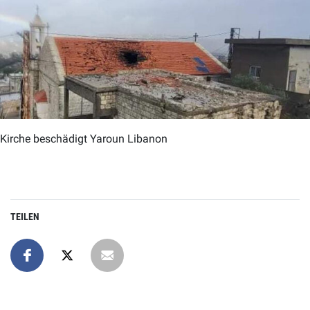
Kirche beschädigt Yaroun Libanon
TEILEN