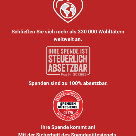
Schließen Sie sich mehr als 330 000 Wohltätern
weltweit an.
Spenden sind zu 100% absetzbar.
Ihre Spende kommt an!
Mit der Sicherheit des Spendegütesiegels.