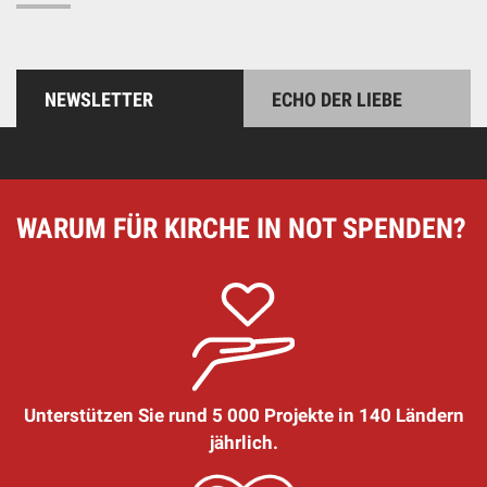
NEWSLETTER
ECHO DER LIEBE
WARUM FÜR KIRCHE IN NOT SPENDEN?
Unterstützen Sie rund 5 000 Projekte in 140 Ländern
jährlich.