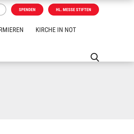
SPENDEN
HL. MESSE STIFTEN
RMIEREN
KIRCHE IN NOT