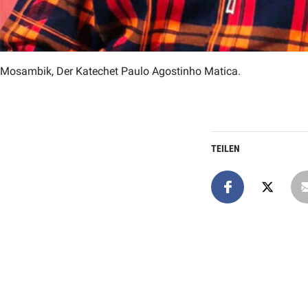
Mosambik, Der Katechet Paulo Agostinho Matica.
TEILEN