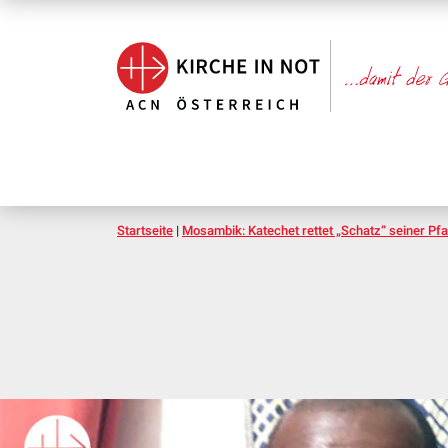
Startseite
|
Mosambik: Katechet rettet „Schatz“ seiner Pfa