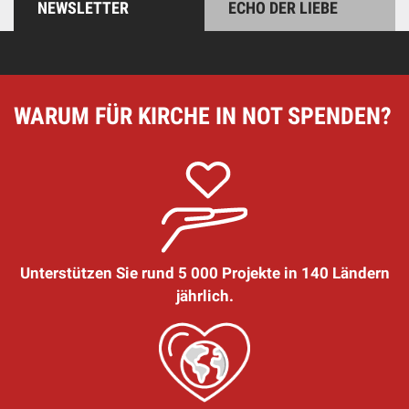
NEWSLETTER
ECHO DER LIEBE
WARUM FÜR KIRCHE IN NOT SPENDEN?
Unterstützen Sie rund 5 000 Projekte in 140 Ländern
jährlich.