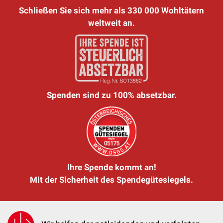
Schließen Sie sich mehr als 330 000 Wohltätern
weltweit an.
Spenden sind zu 100% absetzbar.
Ihre Spende kommt an!
Mit der Sicherheit des Spendegütesiegels.