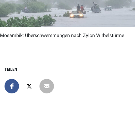
Mosambik: Überschwemmungen nach Zylon Wirbelstürme
TEILEN